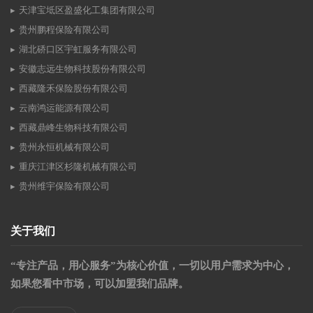
天津宝坻区盈盛化工集团有限公司
贵州鹏程保险有限公司
湖北硚口区宇虹服务有限公司
安徽志远生物科技股份有限公司
西藏隆禾保险股份有限公司
云南鸿运能源有限公司
西藏鼎峰生物科技有限公司
贵州永恒机械有限公司
重庆江津区杉隆机械有限公司
贵州维宇保险有限公司
关于我们
“专注产品，用心服务”为核心价值，一切以用户需求为中心，
如果您看中市场，可以加盟我们品牌。