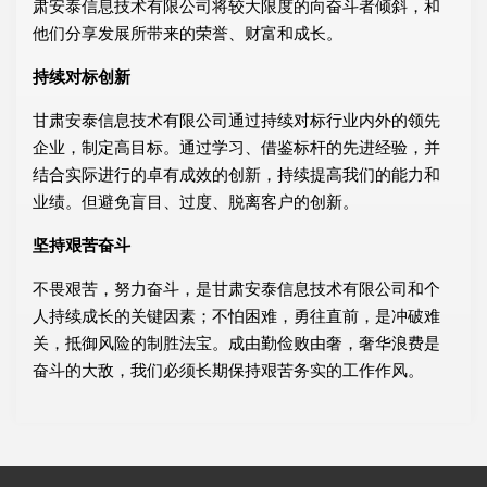
肃安泰信息技术有限公司将较大限度的向奋斗者倾斜，和
他们分享发展所带来的荣誉、财富和成长。
持续对标创新
甘肃安泰信息技术有限公司通过持续对标行业内外的领先
企业，制定高目标。通过学习、借鉴标杆的先进经验，并
结合实际进行的卓有成效的创新，持续提高我们的能力和
业绩。但避免盲目、过度、脱离客户的创新。
坚持艰苦奋斗
不畏艰苦，努力奋斗，是甘肃安泰信息技术有限公司和个
人持续成长的关键因素；不怕困难，勇往直前，是冲破难
关，抵御风险的制胜法宝。成由勤俭败由奢，奢华浪费是
奋斗的大敌，我们必须长期保持艰苦务实的工作作风。