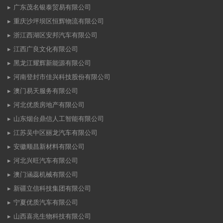
广东茂名银泰贸易有限公司
重庆沙坪坝区恒辉物流有限公司
浙江西湖区安邦汽车有限公司
江西广良文化有限公司
黑龙江耀辉新能源有限公司
河南登封市佳兴科技股份有限公司
澳门易天服务有限公司
河北优质房地产有限公司
山东烟台鼎信人工智能有限公司
江苏吴中区丽龙汽车有限公司
安徽顺昌新材料有限公司
河北兴旺汽车有限公司
澳门涵蕊机械有限公司
新疆立信科技集团有限公司
宁夏优质汽车有限公司
山西喜兆生物科技有限公司