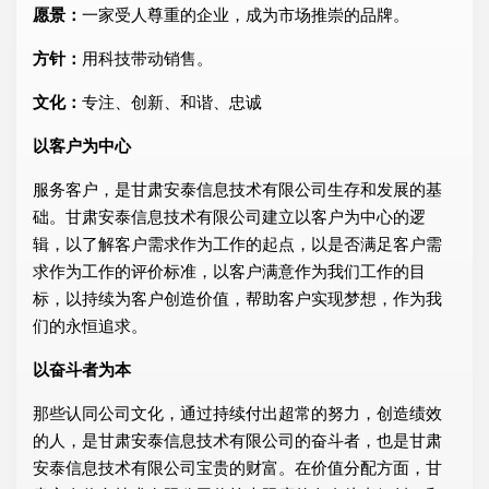
愿景：
一家受人尊重的企业，成为市场推崇的品牌。
方针：
用科技带动销售。
文化：
专注、创新、和谐、忠诚
以客户为中心
服务客户，是甘肃安泰信息技术有限公司生存和发展的基
础。甘肃安泰信息技术有限公司建立以客户为中心的逻
辑，以了解客户需求作为工作的起点，以是否满足客户需
求作为工作的评价标准，以客户满意作为我们工作的目
标，以持续为客户创造价值，帮助客户实现梦想，作为我
们的永恒追求。
以奋斗者为本
那些认同公司文化，通过持续付出超常的努力，创造绩效
的人，是甘肃安泰信息技术有限公司的奋斗者，也是甘肃
安泰信息技术有限公司宝贵的财富。在价值分配方面，甘