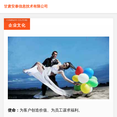
甘肃安泰信息技术有限公司
COMPANY CULTURE
企业文化
使命：
为客户创造价值、为员工谋求福利。