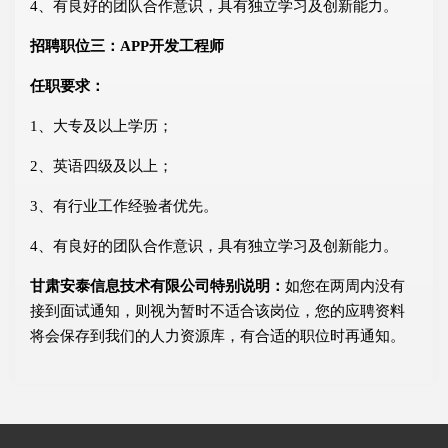
4、有良好的团队合作意识，具有独立学习及创新能力。
招聘职位三：APP开发工程师
任职要求：
1、大专及以上学历；
2、英语四级及以上；
3、有行业工作经验者优先。
4、有良好的团队合作意识，具有独立学习及创新能力。
甘肃安泰信息技术有限公司特别说明：
如您在两周内没有
接到面试通知，则视为暂时不适合该岗位，您的应聘资料
将会保存到我们的人力资源库，有合适的职位时再通知。