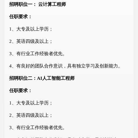
招聘职位一： 云计算工程师
任职要求：
1、大专及以上学历；
2、英语四级及以上；
3、有行业工作经验者优先。
4、有良好的团队合作意识，具有独立学习及创新能力。
招聘职位二：AI人工智能工程师
任职要求：
1、大专及以上学历；
2、英语四级及以上；
3、有行业工作经验者优先。