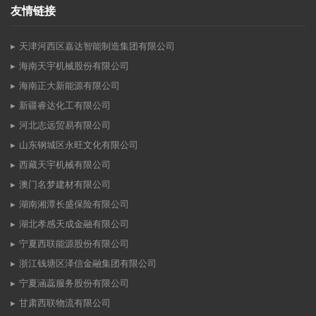
友情链接
天津河西区嘉达智能制造集团有限公司
海南天宇机械股份有限公司
海南正大新能源有限公司
新疆睿达化工有限公司
河北志远贸易有限公司
山东钢城区永旺文化有限公司
西藏天宇机械有限公司
澳门名梦建材有限公司
湖南湘潭长盛保险有限公司
湖北孝感天成金融有限公司
宁夏西联能源股份有限公司
浙江钱塘区泽信金融集团有限公司
宁夏涵蕊服务股份有限公司
甘肃西联物流有限公司