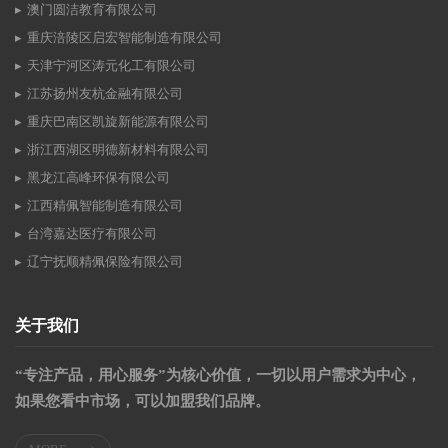
澳门圆洁教育有限公司
重庆涪陵区启宏智能制造有限公司
天津宁河区涛元化工有限公司
江苏扬州友杭金融有限公司
重庆巴南区凯旋新能源有限公司
浙江西湖区明德新材料有限公司
黑龙江高峰环保有限公司
江西精佩智能制造有限公司
台湾嘉达医疗有限公司
辽宁抚顺精佩保险有限公司
关于我们
“专注产品，用心服务”为核心价值，一切以用户需求为中心，
如果您看中市场，可以加盟我们品牌。