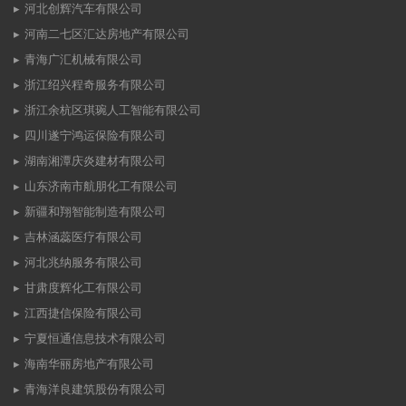
河北创辉汽车有限公司
河南二七区汇达房地产有限公司
青海广汇机械有限公司
浙江绍兴程奇服务有限公司
浙江余杭区琪琬人工智能有限公司
四川遂宁鸿运保险有限公司
湖南湘潭庆炎建材有限公司
山东济南市航朋化工有限公司
新疆和翔智能制造有限公司
吉林涵蕊医疗有限公司
河北兆纳服务有限公司
甘肃度辉化工有限公司
江西捷信保险有限公司
宁夏恒通信息技术有限公司
海南华丽房地产有限公司
青海洋良建筑股份有限公司