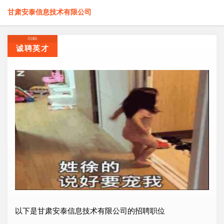
甘肃安泰信息技术有限公司
JOBS
诚聘英才
以下是甘肃安泰信息技术有限公司的招聘职位